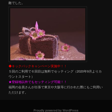
敵でした。
◆キックバックキャンペーン実施中！！
５回のご利用で６回目は無料でセッティング（2020年9月よりカ
ウントスタート）
★登録地以外でもセッティング可能！！
福岡の会員さんが出張で東京や大阪等に行かれた際にもご利用い
ただけます。
Proudly powered by WordPress