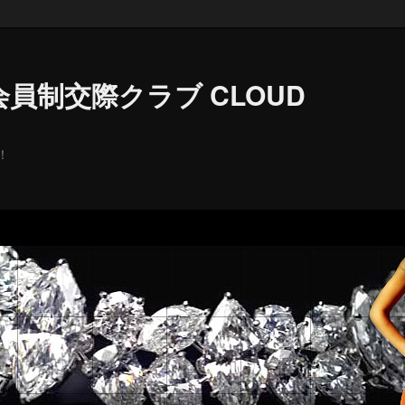
員制交際クラブ CLOUD
！