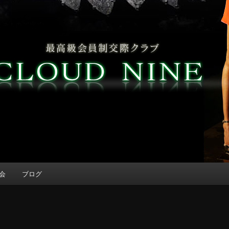
会
ブログ