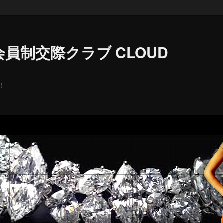
員制交際クラブ CLOUD
！