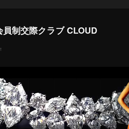
員制交際クラブ CLOUD
！