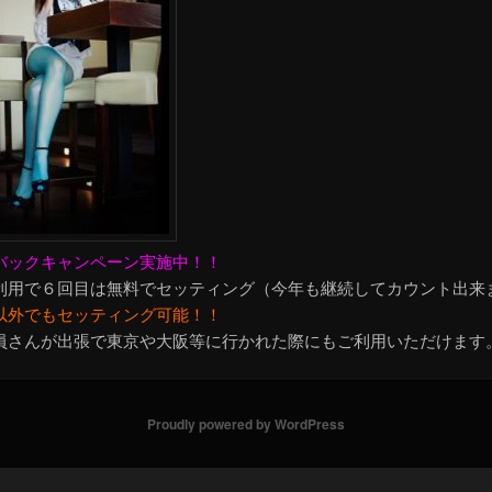
バックキャンペーン実施中！！
利用で６回目は無料でセッティング（今年も継続してカウント出来
以外でもセッティング可能！！
員さんが出張で東京や大阪等に行かれた際にもご利用いただけます
Proudly powered by WordPress