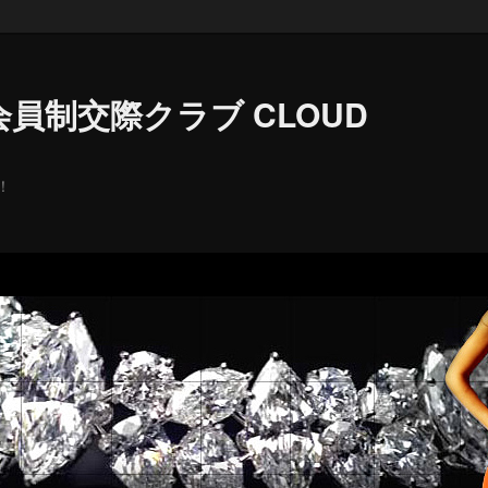
員制交際クラブ CLOUD
！