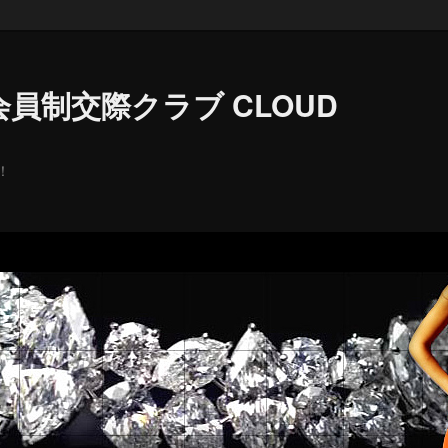
員制交際クラブ CLOUD
！