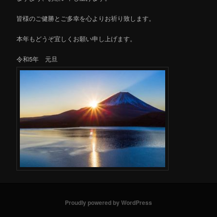
皆様のご健勝とご多幸を心よりお祈り致します。
本年もどうぞ宜しくお願い申し上げます。
令和5年 元旦
Proudly powered by WordPress