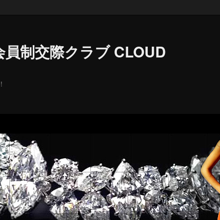
員制交際クラブ CLOUD
！