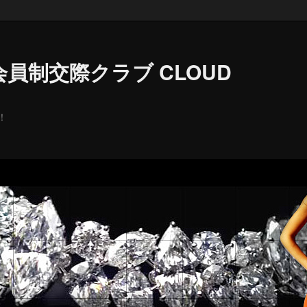
員制交際クラブ CLOUD
！