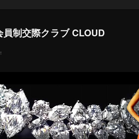
員制交際クラブ CLOUD
！